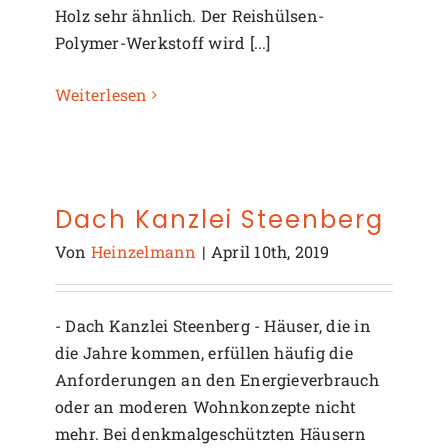
Holz sehr ähnlich. Der Reishülsen-
Polymer-Werkstoff wird [...]
Weiterlesen
Dach Kanzlei Steenberg
Von
Heinzelmann
|
April 10th, 2019
- Dach Kanzlei Steenberg - Häuser, die in
die Jahre kommen, erfüllen häufig die
Anforderungen an den Energieverbrauch
oder an moderen Wohnkonzepte nicht
mehr. Bei denkmalgeschützten Häusern