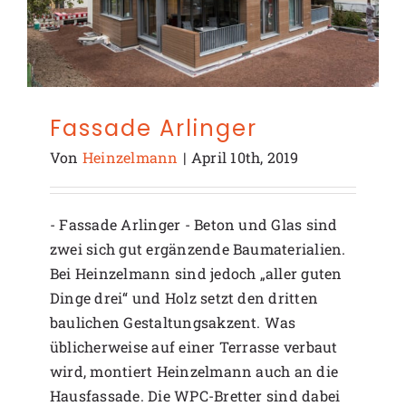
Fassade Arlinger
Von
Heinzelmann
|
April 10th, 2019
- Fassade Arlinger - Beton und Glas sind
zwei sich gut ergänzende Baumaterialien.
Bei Heinzelmann sind jedoch „aller guten
Dinge drei“ und Holz setzt den dritten
baulichen Gestaltungsakzent. Was
üblicherweise auf einer Terrasse verbaut
wird, montiert Heinzelmann auch an die
Hausfassade. Die WPC-Bretter sind dabei