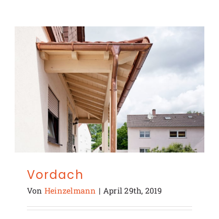
Vordach
Von
Heinzelmann
|
April 29th, 2019