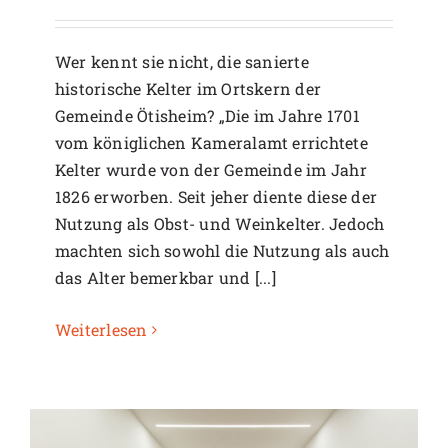
Wer kennt sie nicht, die sanierte
historische Kelter im Ortskern der
Gemeinde Ötisheim? „Die im Jahre 1701
vom königlichen Kameralamt errichtete
Kelter wurde von der Gemeinde im Jahr
1826 erworben. Seit jeher diente diese der
Nutzung als Obst- und Weinkelter. Jedoch
machten sich sowohl die Nutzung als auch
das Alter bemerkbar und [...]
Weiterlesen