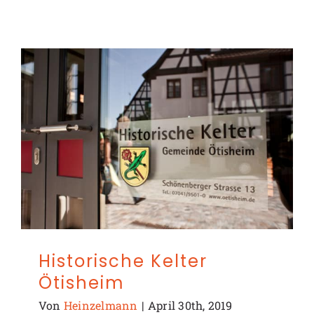
Historische Kelter
Ötisheim
Von
Heinzelmann
|
April 30th, 2019