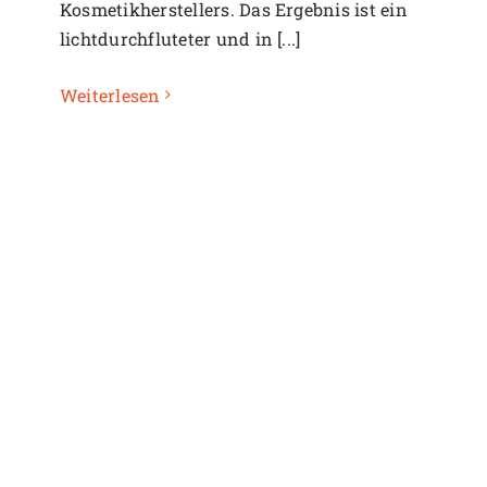
Kosmetikherstellers. Das Ergebnis ist ein
lichtdurchfluteter und in [...]
Weiterlesen