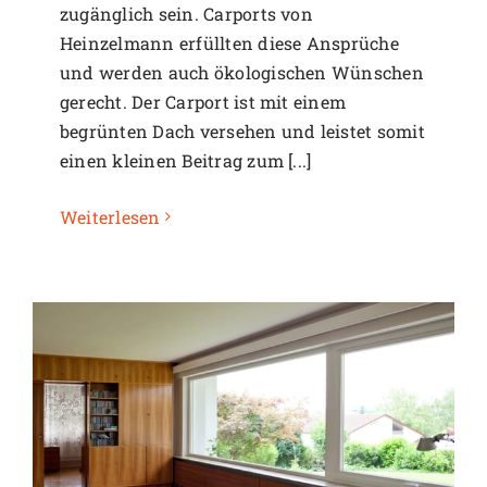
zugänglich sein. Carports von
Heinzelmann erfüllten diese Ansprüche
und werden auch ökologischen Wünschen
gerecht. Der Carport ist mit einem
begrünten Dach versehen und leistet somit
einen kleinen Beitrag zum [...]
Weiterlesen