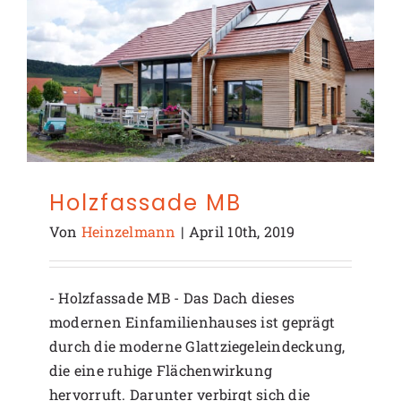
Holzfassade MB
Von
Heinzelmann
|
April 10th, 2019
- Holzfassade MB - Das Dach dieses
modernen Einfamilienhauses ist geprägt
durch die moderne Glattziegeleindeckung,
die eine ruhige Flächenwirkung
hervorruft. Darunter verbirgt sich die