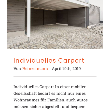
Individuelles Carport
Von
Heinzelmann
|
April 10th, 2019
Individuelles Carport In einer mobilen
Gesellschaft bedarf es nicht nur eines
Wohnraumes für Familien, auch Autos
müssen sicher abgestellt und bequem