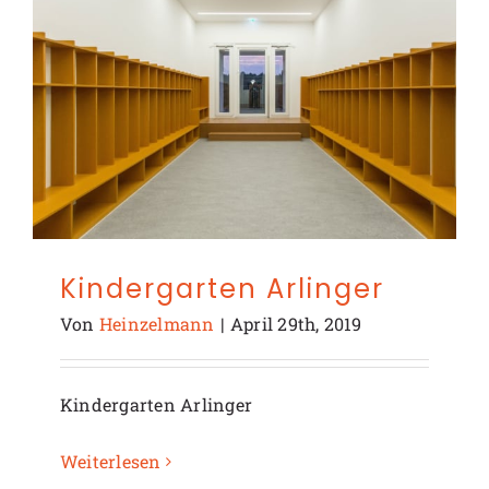
Kindergarten Arlinger
Von
Heinzelmann
|
April 29th, 2019
Kindergarten Arlinger
Weiterlesen