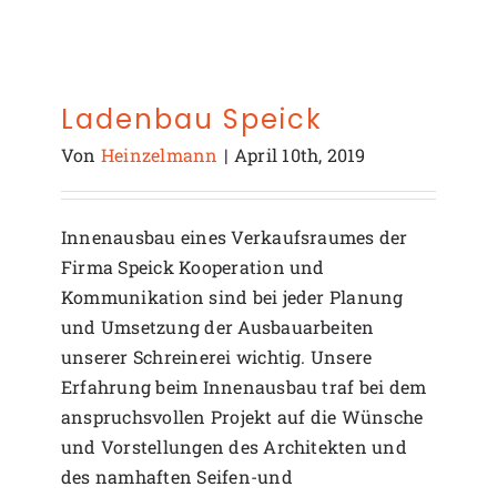
Ladenbau Speick
Von
Heinzelmann
|
April 10th, 2019
Innenausbau eines Verkaufsraumes der
Firma Speick Kooperation und
Kommunikation sind bei jeder Planung
und Umsetzung der Ausbauarbeiten
unserer Schreinerei wichtig. Unsere
Erfahrung beim Innenausbau traf bei dem
anspruchsvollen Projekt auf die Wünsche
und Vorstellungen des Architekten und
des namhaften Seifen-und