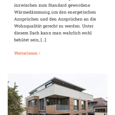
inzwischen zum Standard gewordene
Wärmedämmung, um den energetischen
Ansprüchen und den Ansprüchen an die
Wohnqualität gerecht zu werden. Unter
diesem Dach kann man wahrlich wohl
behütet sein, [...]
Weiterlesen