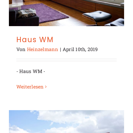
Haus WM
Von
Heinzelmann
|
April 10th, 2019
- Haus WM -
Weiterlesen