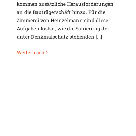
kommen zusätzliche Herausforderungen
an die Bauträgerschäft hinzu. Für die
Zimmerei von Heinzelmann sind diese
Aufgaben lösbar, wie die Sanierung der
unter Denkmalschutz stehenden [...]
Weiterlesen