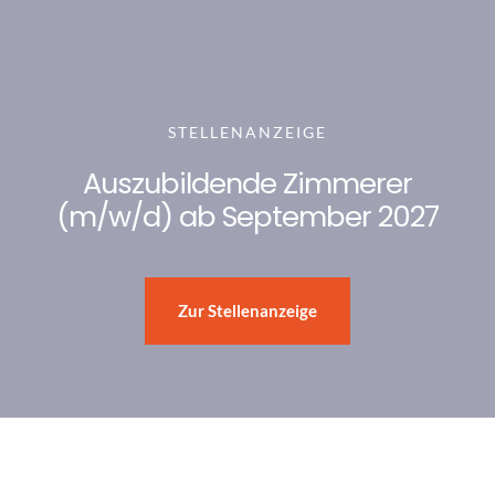
STELLENANZEIGE
Auszubildende Zimmerer
(m/w/d) ab September 2027
Zur Stellenanzeige