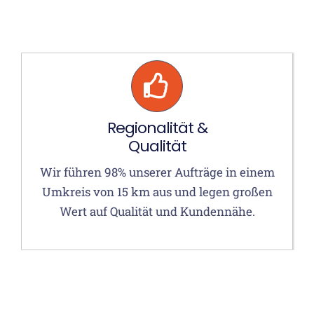
Regionalität &
Qualität
Wir führen 98% unserer Aufträge in einem
Umkreis von 15 km aus und legen großen
Wert auf Qualität und Kundennähe.