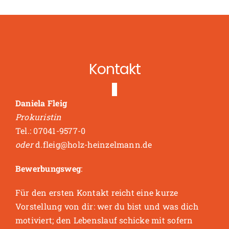
Kontakt
Daniela Fleig
Prokuristin
Tel.: 07041-9577-0
oder
d.fleig@holz-heinzelmann.de
Bewerbungsweg
:
Für den ersten Kontakt reicht eine kurze
Vorstellung von dir: wer du bist und was dich
motiviert; den Lebenslauf schicke mit sofern