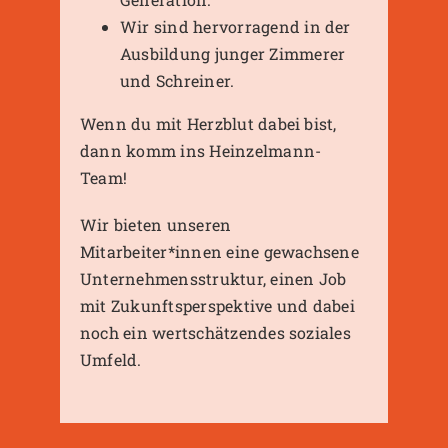
Wir sind hervorragend in der
Ausbildung junger Zimmerer
und Schreiner.
Wenn du mit Herzblut dabei bist,
dann komm ins Heinzelmann-
Team!
Wir bieten unseren
Mitarbeiter*innen eine gewachsene
Unternehmensstruktur, einen Job
mit Zukunftsperspektive und dabei
noch ein wertschätzendes soziales
Umfeld.