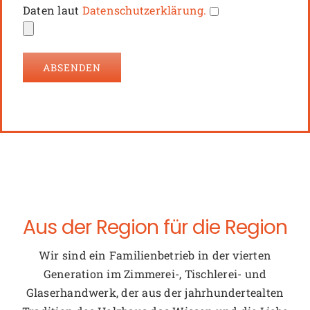
Daten laut
Datenschutzerklärung.
Aus der Region für die Region
Wir sind ein Familienbetrieb in der vierten
Generation im Zimmerei-, Tischlerei- und
Glaserhandwerk, der aus der jahrhundertealten
Tradition des Holzbaus das Wissen und die Liebe