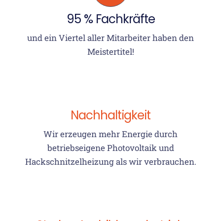
95 % Fachkräfte
und ein Viertel aller Mitarbeiter haben den
Meistertitel!
Nachhaltigkeit
Wir erzeugen mehr Energie durch
betriebseigene Photovoltaik und
Hackschnitzelheizung als wir verbrauchen.