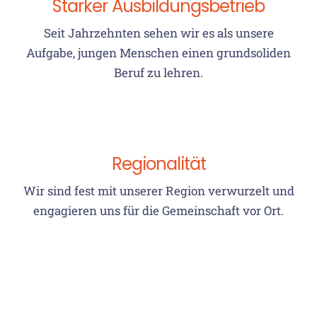
Starker Ausbildungsbetrieb
Seit Jahrzehnten sehen wir es als unsere
Aufgabe, jungen Menschen einen grundsoliden
Beruf zu lehren.
Regionalität
Wir sind fest mit unserer Region verwurzelt und
engagieren uns für die Gemeinschaft vor Ort.