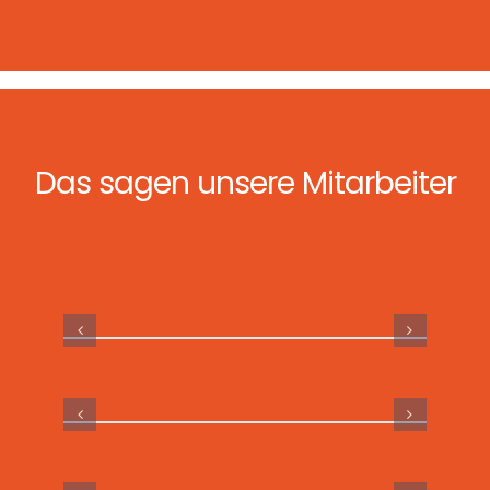
Das sagen unsere Mitarbeiter