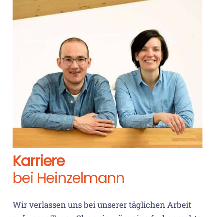
Karriere
bei Heinzelmann
Wir verlassen uns bei unserer täglichen Arbeit