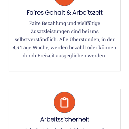
Faires Gehalt & Arbeitszeit
Faire Bezahlung und vielfältige
Zusatzleistungen sind bei uns
selbstverständlich. Alle Überstunden, in der
4,5 Tage Woche, werden bezahlt oder können
durch Freizeit ausgeglichen werden.
Arbeitssicherheit
Arbeitssicherheit wird bei uns groß