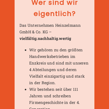
Wer sind wir
eigentlich?
Das Unternehmen Heinzelmann
GmbH & Co. KG –
vielfältig.nachhaltig.wertig
Wir gehören zu den größten
Handwerksbetrieben im
Enzkreis und sind mit unseren
4 Abteilungen und deren
Vielfalt einzigartig und stark
in der Region.
Wir bestehen seit über 111
Jahren und schreiben
Firmengeschichte in der 4.
Generation.