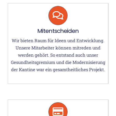
Mitentscheiden
Wir bieten Raum für Ideen und Entwicklung.
Unsere Mitarbeiter können mitreden und
werden gehört. So entstand auch unser
Gesundheitsgremium und die Modernisierung
der Kantine war ein gesamtheitliches Projekt.