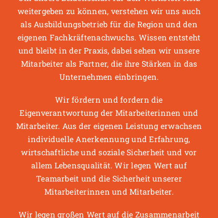
weitergeben zu können, verstehen wir uns auch
als Ausbildungsbetrieb für die Region und den
eigenen Fachkräftenachwuchs. Wissen entsteht
und bleibt in der Praxis, dabei sehen wir unsere
Mitarbeiter als Partner, die ihre Stärken in das
Unternehmen einbringen.
Wir fördern und fordern die
Eigenverantwortung der Mitarbeiterinnen und
Mitarbeiter. Aus der eigenen Leistung erwachsen
individuelle Anerkennung und Erfahrung,
wirtschaftliche und soziale Sicherheit und vor
allem Lebensqualität. Wir legen Wert auf
Teamarbeit und die Sicherheit unserer
Mitarbeiterinnen und Mitarbeiter.
Wir legen großen Wert auf die Zusammenarbeit