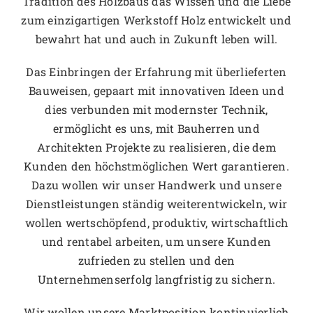
zum einzigartigen Werkstoff Holz entwickelt und
bewahrt hat und auch in Zukunft leben will.
Das Einbringen der Erfahrung mit überlieferten
Bauweisen, gepaart mit innovativen Ideen und
dies verbunden mit modernster Technik,
ermöglicht es uns, mit Bauherren und
Architekten Projekte zu realisieren, die dem
Kunden den höchstmöglichen Wert garantieren.
Dazu wollen wir unser Handwerk und unsere
Dienstleistungen ständig weiterentwickeln, wir
wollen wertschöpfend, produktiv, wirtschaftlich
und rentabel arbeiten, um unsere Kunden
zufrieden zu stellen und den
Unternehmenserfolg langfristig zu sichern.
Wir wollen unsere Marktposition kontinuierlich