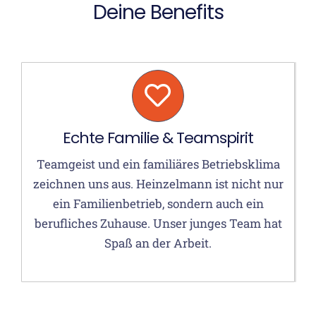
Deine Benefits
Echte Familie & Teamspirit
Teamgeist und ein familiäres Betriebsklima
zeichnen uns aus. Heinzelmann ist nicht nur
ein Familienbetrieb, sondern auch ein
berufliches Zuhause. Unser junges Team hat
Spaß an der Arbeit.