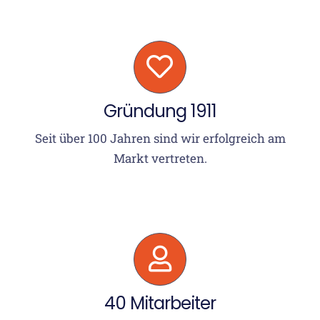
Gründung 1911
Seit über 100 Jahren sind wir erfolgreich am
Markt vertreten.
40 Mitarbeiter