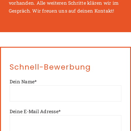
vorhanden. Alle weiteren Schritte klären wir im
Gespräch. Wir freuen uns auf deinen Kontakt!
Schnell-Bewerbung
Dein Name*
Deine E-Mail Adresse*