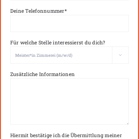
Deine Telefonnummer*
Für welche Stelle interessierst du dich?

Zusätzliche Informationen
Hiermit bestätige ich die Übermittlung meiner