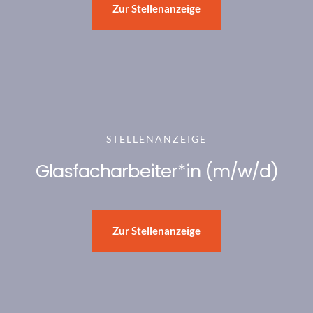
Zur Stellenanzeige
STELLENANZEIGE
Glasfacharbeiter*in (m/w/d)
Zur Stellenanzeige