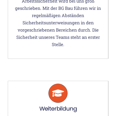
geschrieben. Mit der BG Bau führen wir in
regelmäßigen Abständen
Sicherheitsunterweisungen in den
vorgeschriebenen Bereichen durch. Die
Sicherheit unseres Teams steht an erster
Stelle.
Weiterbildung