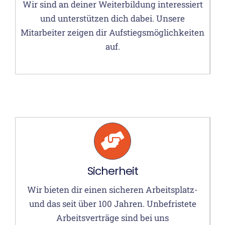
Wir sind an deiner Weiterbildung interessiert
und unterstützen dich dabei. Unsere
Mitarbeiter zeigen dir Aufstiegsmöglichkeiten
auf.
Sicherheit
Wir bieten dir einen sicheren Arbeitsplatz-
und das seit über 100 Jahren. Unbefristete
Arbeitsverträge sind bei uns