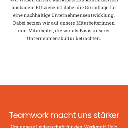
ausbauen. Effizienz ist dabei die Grundlage für
eine nachhaltige Unternehmensentwicklung.
Dabei setzen wir auf unsere Mitarbeiterinnen
und Mitarbeiter, die wir als Basis unserer
Unternehmenskultur betrachten.
Teamwork macht uns stärker
Um unsere Leidenschaft für den Werkstoff Holz