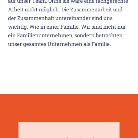
auf unser Team. Ohne sie wäre eine fachgerechte
Arbeit nicht möglich. Die Zusammenarbeit und
der Zusammenhalt untereinander sind uns
wichtig. Wie in einer Familie. Wir sind nicht nur
ein Familienunternehmen, sondern betrachten
unser gesamtes Unternehmen als Familie.