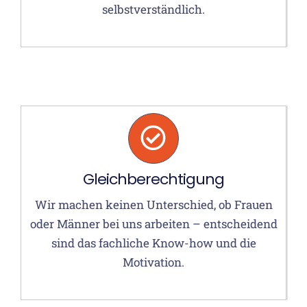
selbstverständlich.
Gleichberechtigung
Wir machen keinen Unterschied, ob Frauen
oder Männer bei uns arbeiten – entscheidend
sind das fachliche Know-how und die
Motivation.