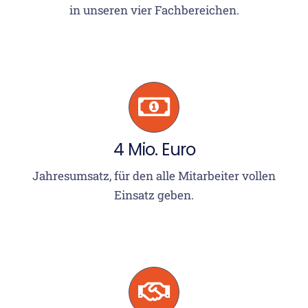
in unseren vier Fachbereichen.
4 Mio. Euro
Jahresumsatz, für den alle Mitarbeiter vollen
Einsatz geben.