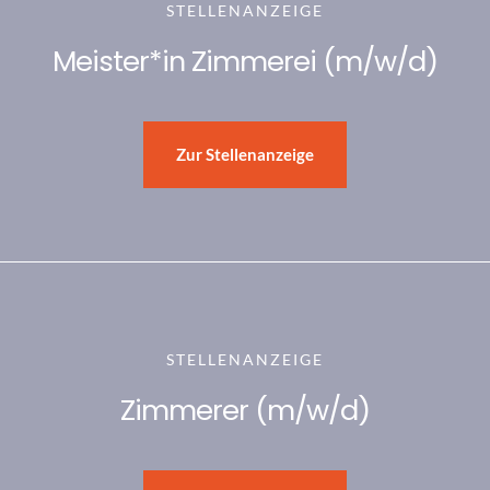
STELLENANZEIGE
Meister*in Zimmerei (m/w/d)
Zur Stellenanzeige
STELLENANZEIGE
Zimmerer (m/w/d)