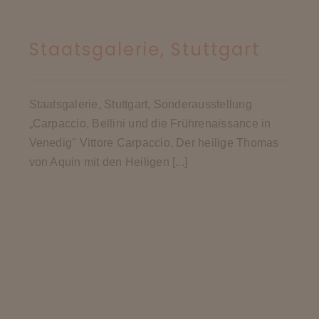
Staatsgalerie, Stuttgart
Staatsgalerie, Stuttgart, Sonderausstellung
„Carpaccio, Bellini und die Frührenaissance in
Venedig" Vittore Carpaccio, Der heilige Thomas
von Aquin mit den Heiligen [...]