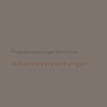
Industrieverpackungen