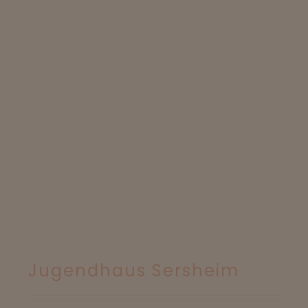
Jugendhaus Sersheim