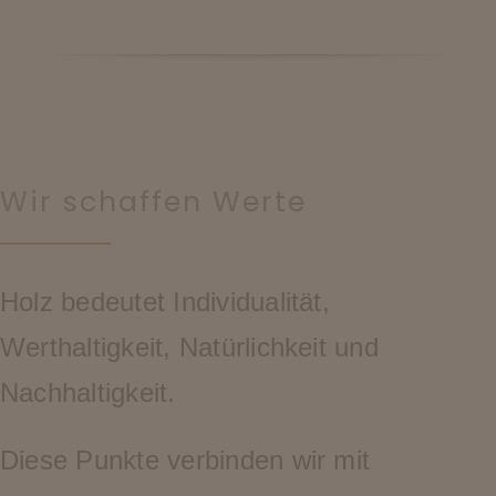
Wir schaffen Werte
Holz bedeutet Individualität,
Werthaltigkeit, Natürlichkeit und
Nachhaltigkeit.
Diese Punkte verbinden wir mit