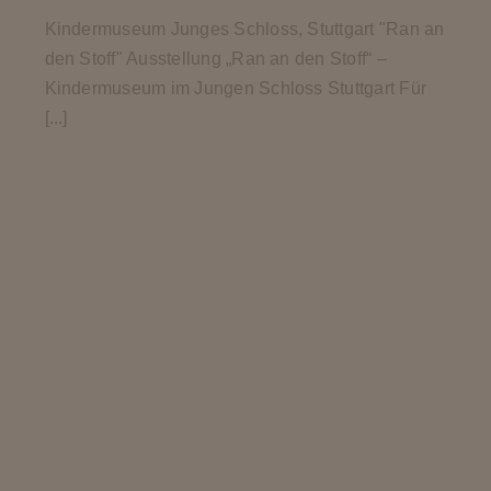
Kindermuseum Junges Schloss, Stuttgart "Ran an
den Stoff" Ausstellung „Ran an den Stoff“ –
Kindermuseum im Jungen Schloss Stuttgart Für
[...]