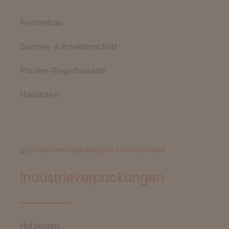
Fensterbau
Sonnen- & Insektenschutz
Pfosten-Riegelfassade
Haustüren
Industrieverpackungen
Holzkisten