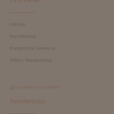
Zimmerei
Holzbau
Dachdeckung
Energetische Sanierung
Altbau / Restaurierung
Fensterbau