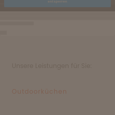
entsperren
Unsere Leistungen für Sie:
Outdoorküchen