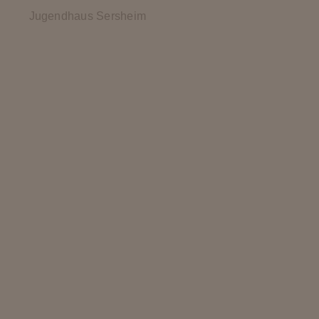
Jugendhaus Sersheim