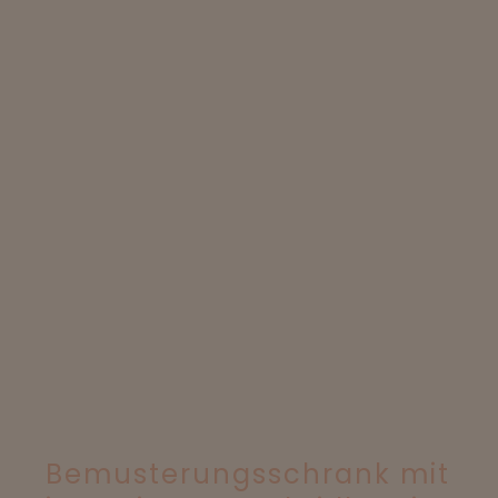
Bemusterungsschrank mit