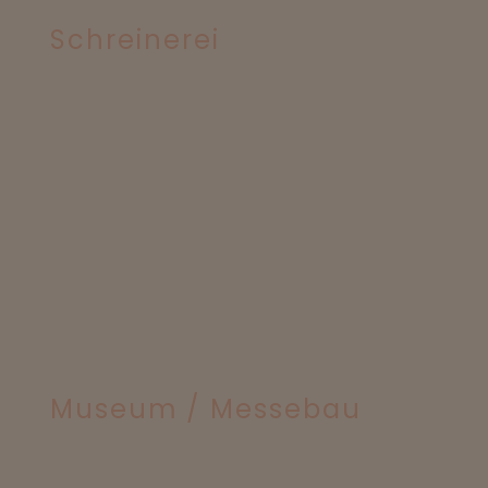
Schreinerei
Museum / Messebau