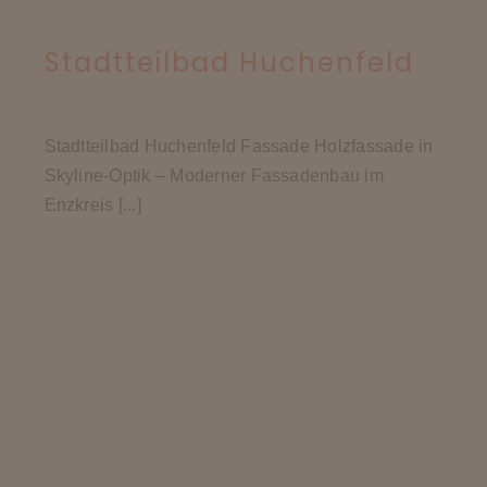
Stadtteilbad Huchenfeld
Stadtteilbad Huchenfeld Fassade Holzfassade in
Skyline-Optik – Moderner Fassadenbau im
Enzkreis [...]