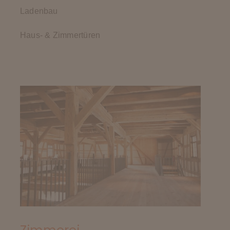
Ladenbau
Haus- & Zimmertüren