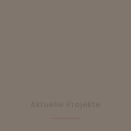
Aktuelle Projekte