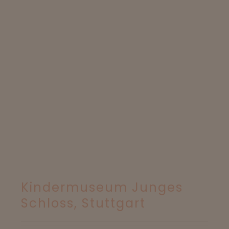
Kindermuseum Junges
Schloss, Stuttgart