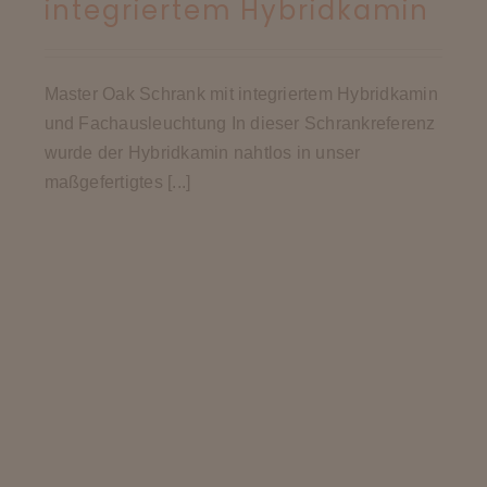
integriertem Hybridkamin
Master Oak Schrank mit integriertem Hybridkamin
und Fachausleuchtung In dieser Schrankreferenz
wurde der Hybridkamin nahtlos in unser
maßgefertigtes [...]