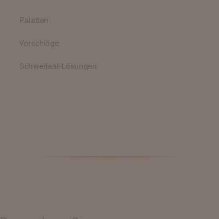
Paletten
Verschläge
Schwerlast-Lösungen