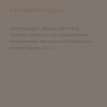
Feststellanlagen
Feststellanlagen - Wartung und Prüfung
Sicherheit, auf die Sie sich verlassen können
Feststellanlagen übernehmen im Brandfall eine
wichtige Aufgabe. Sie [...]