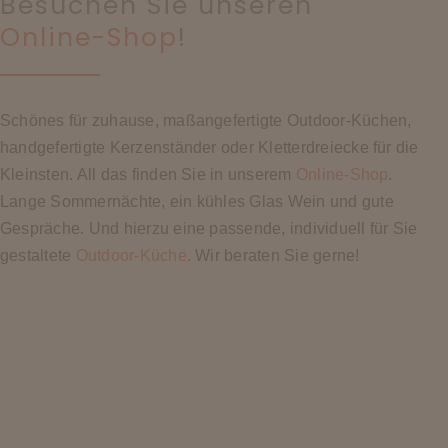
Besuchen Sie unseren
Online-Shop
!
Schönes für zuhause, maßangefertigte Outdoor-Küchen,
handgefertigte Kerzenständer oder Kletterdreiecke für die
Kleinsten. All das finden Sie in unserem
Online-Shop
.
Lange Sommernächte, ein kühles Glas Wein und gute
Gespräche. Und hierzu eine passende, individuell für Sie
gestaltete
Outdoor-Küche
. Wir beraten Sie gerne!