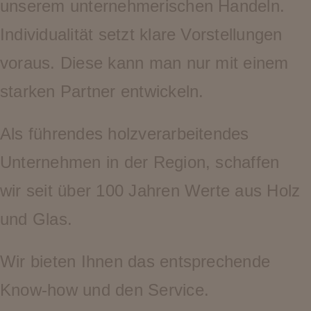
unserem unternehmerischen Handeln.
Individualität setzt klare Vorstellungen
voraus. Diese kann man nur mit einem
starken Partner entwickeln.
Als führendes holzverarbeitendes
Unternehmen in der Region, schaffen
wir seit über 100 Jahren Werte aus Holz
und Glas.
Wir bieten Ihnen das entsprechende
Know-how und den Service.