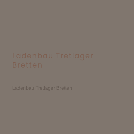
Ladenbau Tretlager
Bretten
Ladenbau Tretlager Bretten