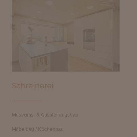
Schreinerei
Museums- & Ausstellungsbau
Möbelbau / Küchenbau