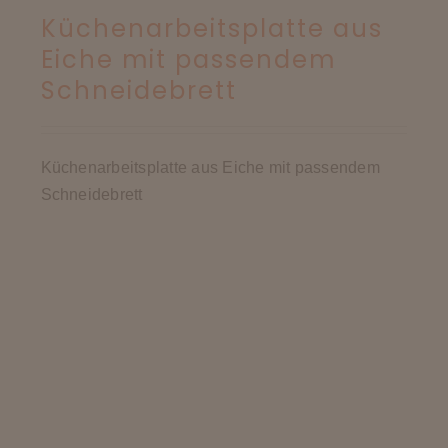
Küchenarbeitsplatte aus
Eiche mit passendem
Schneidebrett
Küchenarbeitsplatte aus Eiche mit passendem
Schneidebrett