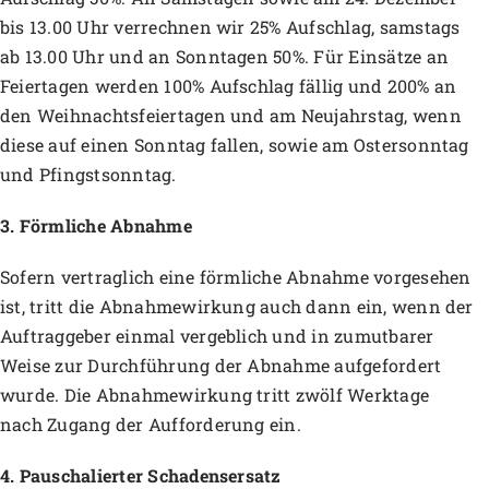
bis 13.00 Uhr verrechnen wir 25% Aufschlag, samstags
ab 13.00 Uhr und an Sonntagen 50%. Für Einsätze an
Feiertagen werden 100% Aufschlag fällig und 200% an
den Weihnachtsfeiertagen und am Neujahrstag, wenn
diese auf einen Sonntag fallen, sowie am Ostersonntag
und Pfingstsonntag.
3. Förmliche Abnahme
Sofern vertraglich eine förmliche Abnahme vorgesehen
ist, tritt die Abnahmewirkung auch dann ein, wenn der
Auftraggeber einmal vergeblich und in zumutbarer
Weise zur Durchführung der Abnahme aufgefordert
wurde. Die Abnahmewirkung tritt zwölf Werktage
nach Zugang der Aufforderung ein.
4. Pauschalierter Schadensersatz