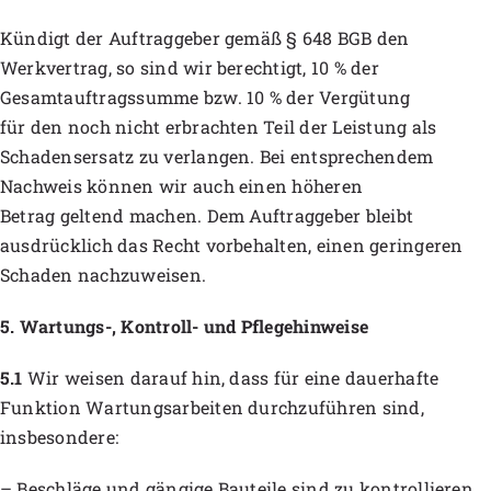
Kündigt der Auftraggeber gemäß § 648 BGB den
Werkvertrag, so sind wir berechtigt, 10 % der
Gesamtauftragssumme bzw. 10 % der Vergütung
für den noch nicht erbrachten Teil der Leistung als
Schadensersatz zu verlangen. Bei entsprechendem
Nachweis können wir auch einen höheren
Betrag geltend machen. Dem Auftraggeber bleibt
ausdrücklich das Recht vorbehalten, einen geringeren
Schaden nachzuweisen.
5. Wartungs-, Kontroll- und Pflegehinweise
5.1
Wir weisen darauf hin, dass für eine dauerhafte
Funktion Wartungsarbeiten durchzuführen sind,
insbesondere:
– Beschläge und gängige Bauteile sind zu kontrollieren