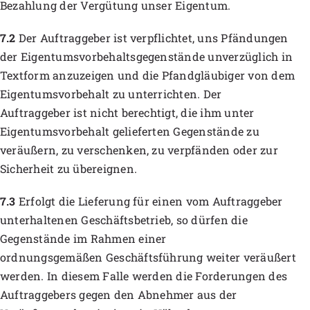
Bezahlung der Vergütung unser Eigentum.
7.2
Der Auftraggeber ist verpflichtet, uns Pfändungen
der Eigentumsvorbehaltsgegenstände unverzüglich in
Textform anzuzeigen und die Pfandgläubiger von dem
Eigentumsvorbehalt zu unterrichten. Der
Auftraggeber ist nicht berechtigt, die ihm unter
Eigentumsvorbehalt gelieferten Gegenstände zu
veräußern, zu verschenken, zu verpfänden oder zur
Sicherheit zu übereignen.
7.3
Erfolgt die Lieferung für einen vom Auftraggeber
unterhaltenen Geschäftsbetrieb, so dürfen die
Gegenstände im Rahmen einer
ordnungsgemäßen Geschäftsführung weiter veräußert
werden. In diesem Falle werden die Forderungen des
Auftraggebers gegen den Abnehmer aus der