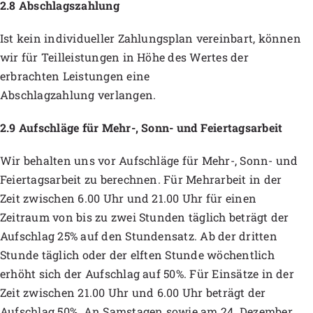
2.8 Abschlagszahlung
Ist kein individueller Zahlungsplan vereinbart, können
wir für Teilleistungen in Höhe des Wertes der
erbrachten Leistungen eine
Abschlagzahlung verlangen.
2.9 Aufschläge für Mehr-, Sonn- und Feiertagsarbeit
Wir behalten uns vor Aufschläge für Mehr-, Sonn- und
Feiertagsarbeit zu berechnen. Für Mehrarbeit in der
Zeit zwischen 6.00 Uhr und 21.00 Uhr für einen
Zeitraum von bis zu zwei Stunden täglich beträgt der
Aufschlag 25% auf den Stundensatz. Ab der dritten
Stunde täglich oder der elften Stunde wöchentlich
erhöht sich der Aufschlag auf 50%. Für Einsätze in der
Zeit zwischen 21.00 Uhr und 6.00 Uhr beträgt der
Aufschlag 50%. An Samstagen sowie am 24. Dezember