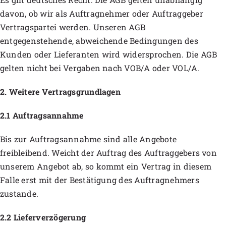
davon, ob wir als Auftragnehmer oder Auftraggeber
Vertragspartei werden. Unseren AGB
entgegenstehende, abweichende Bedingungen des
Kunden oder Lieferanten wird widersprochen. Die AGB
gelten nicht bei Vergaben nach VOB/A oder VOL/A.
2. Weitere Vertragsgrundlagen
2.1 Auftragsannahme
Bis zur Auftragsannahme sind alle Angebote
freibleibend. Weicht der Auftrag des Auftraggebers von
unserem Angebot ab, so kommt ein Vertrag in diesem
Falle erst mit der Bestätigung des Auftragnehmers
zustande.
2.2 Lieferverzögerung