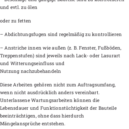
und evtl. zu ölen
oder zu fetten
– Abdichtungsfugen sind regelmäßig zu kontrollieren
– Anstriche innen wie außen (z. B. Fenster, Fußböden,
Treppenstufen) sind jeweils nach Lack- oder Lasurart
und Witterungseinfluss und
Nutzung nachzubehandeln
Diese Arbeiten gehören nicht zum Auftragsumfang,
wenn nicht ausdrücklich anders vereinbart.
Unterlassene Wartungsarbeiten können die
Lebensdauer und Funktionstüchtigkeit der Bauteile
beeinträchtigen, ohne dass hierdurch
Mängelansprüche entstehen.