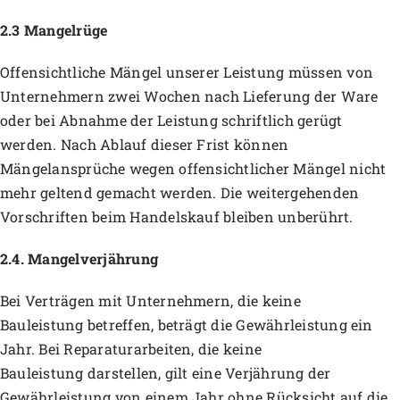
2.3 Mangelrüge
Offensichtliche Mängel unserer Leistung müssen von
Unternehmern zwei Wochen nach Lieferung der Ware
oder bei Abnahme der Leistung schriftlich gerügt
werden. Nach Ablauf dieser Frist können
Mängelansprüche wegen offensichtlicher Mängel nicht
mehr geltend gemacht werden. Die weitergehenden
Vorschriften beim Handelskauf bleiben unberührt.
2.4. Mangelverjährung
Bei Verträgen mit Unternehmern, die keine
Bauleistung betreffen, beträgt die Gewährleistung ein
Jahr. Bei Reparaturarbeiten, die keine
Bauleistung darstellen, gilt eine Verjährung der
Gewährleistung von einem Jahr ohne Rücksicht auf die