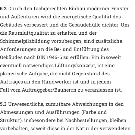
5.2
Durch den fachgerechten Einbau moderner Fenster
und Außentüren wird die energetische Qualität des
Gebäudes verbessert und die Gebäudehülle dichter. Um
die Raumluftqualität zu erhalten und der
Schimmelpilzbildung vorzubeugen, sind zusätzliche
Anforderungen an die Be- und Entlüftung des
Gebäudes nach DIN 1946-6 zu erfüllen. Ein insoweit
eventuell notwendiges Lüftungskonzept, ist eine
planerische Aufgabe, die nicht Gegenstand des
Auftrages an den Handwerker ist und in jedem
Fall vom Auftraggeber/Bauherrn zu veranlassen ist.
5.3
Unwesentliche, zumutbare Abweichungen in den
Abmessungen und Ausführungen (Farbe und
Struktur), insbesondere bei Nachbestellungen, bleiben
vorbehalten, soweit diese in der Natur der verwendeten