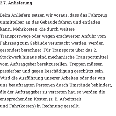
2.7. Anlieferung
Beim Anliefern setzen wir voraus, dass das Fahrzeug
unmittelbar an das Gebäude fahren und entladen
kann. Mehrkosten, die durch weitere
Transportwege oder wegen erschwerter Anfuhr vom
Fahrzeug zum Gebäude verursacht werden, werden
gesondert berechnet. Für Transporte über das 2.
Stockwerk hinaus sind mechanische Transportmittel
vom Auftraggeber bereitzustellen. Treppen müssen
passierbar und gegen Beschädigung geschützt sein.
Wird die Ausführung unserer Arbeiten oder der von
uns beauftragten Personen durch Umstände behindert,
die der Auftraggeber zu vertreten hat, so werden die
entsprechenden Kosten (z. B. Arbeitszeit
und Fahrtkosten) in Rechnung gestellt.