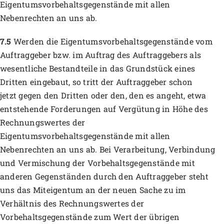
Eigentumsvorbehaltsgegenstände mit allen
Nebenrechten an uns ab.
7.5
Werden die Eigentumsvorbehaltsgegenstände vom
Auftraggeber bzw. im Auftrag des Auftraggebers als
wesentliche Bestandteile in das Grundstück eines
Dritten eingebaut, so tritt der Auftraggeber schon
jetzt gegen den Dritten oder den, den es angeht, etwa
entstehende Forderungen auf Vergütung in Höhe des
Rechnungswertes der
Eigentumsvorbehaltsgegenstände mit allen
Nebenrechten an uns ab. Bei Verarbeitung, Verbindung
und Vermischung der Vorbehaltsgegenstände mit
anderen Gegenständen durch den Auftraggeber steht
uns das Miteigentum an der neuen Sache zu im
Verhältnis des Rechnungswertes der
Vorbehaltsgegenstände zum Wert der übrigen