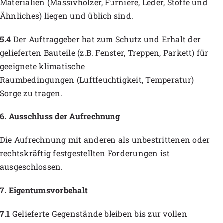
Materialien (Massivhölzer, Furniere, Leder, Stoffe und
Ähnliches) liegen und üblich sind.
5.4
Der Auftraggeber hat zum Schutz und Erhalt der
gelieferten Bauteile (z.B. Fenster, Treppen, Parkett) für
geeignete klimatische
Raumbedingungen (Luftfeuchtigkeit, Temperatur)
Sorge zu tragen.
6. Ausschluss der Aufrechnung
Die Aufrechnung mit anderen als unbestrittenen oder
rechtskräftig festgestellten Forderungen ist
ausgeschlossen.
7. Eigentumsvorbehalt
7.1
Gelieferte Gegenstände bleiben bis zur vollen