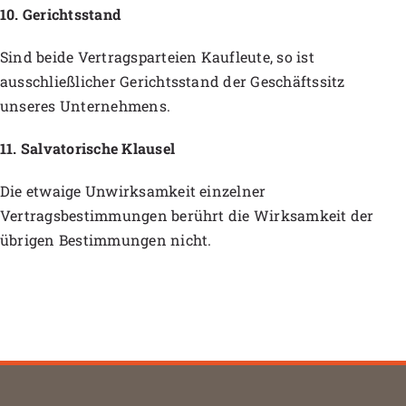
10. Gerichtsstand
Sind beide Vertragsparteien Kaufleute, so ist
ausschließlicher Gerichtsstand der Geschäftssitz
unseres Unternehmens.
11.
Salvatorische Klausel
Die etwaige Unwirksamkeit einzelner
Vertragsbestimmungen berührt die Wirksamkeit der
übrigen Bestimmungen nicht.