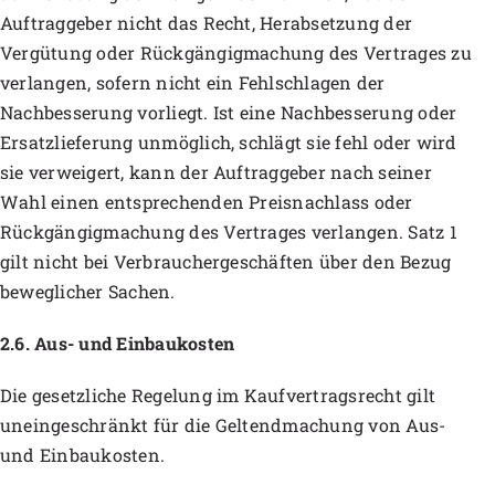
Auftraggeber nicht das Recht, Herabsetzung der
Vergütung oder Rückgängigmachung des Vertrages zu
verlangen, sofern nicht ein Fehlschlagen der
Nachbesserung vorliegt. Ist eine Nachbesserung oder
Ersatzlieferung unmöglich, schlägt sie fehl oder wird
sie verweigert, kann der Auftraggeber nach seiner
Wahl einen entsprechenden Preisnachlass oder
Rückgängigmachung des Vertrages verlangen. Satz 1
gilt nicht bei Verbrauchergeschäften über den Bezug
beweglicher Sachen.
2.6. Aus- und Einbaukosten
Die gesetzliche Regelung im Kaufvertragsrecht gilt
uneingeschränkt für die Geltendmachung von Aus-
und Einbaukosten.