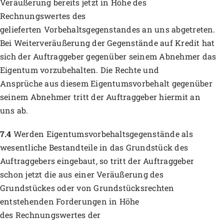
Veräußerung bereits jetzt in Höhe des
Rechnungswertes des
gelieferten Vorbehaltsgegenstandes an uns abgetreten.
Bei Weiterveräußerung der Gegenstände auf Kredit hat
sich der Auftraggeber gegenüber seinem Abnehmer das
Eigentum vorzubehalten. Die Rechte und
Ansprüche aus diesem Eigentumsvorbehalt gegenüber
seinem Abnehmer tritt der Auftraggeber hiermit an
uns ab.
7.4
Werden Eigentumsvorbehaltsgegenstände als
wesentliche Bestandteile in das Grundstück des
Auftraggebers eingebaut, so tritt der Auftraggeber
schon jetzt die aus einer Veräußerung des
Grundstückes oder von Grundstücksrechten
entstehenden Forderungen in Höhe
des Rechnungswertes der