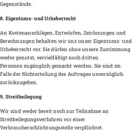
Gegenstände.
8. Eigentums- und Urheberrecht
An Kostenanschlägen, Entwürfen, Zeichnungen und
Berechnungen behalten wir uns unser Eigentums- und
Urheberrecht vor. Sie dürfen ohne unsere Zustimmung
weder genutzt, vervielfältigt noch dritten
Personen zugänglich gemacht werden. Sie sind im
Falle der Nichterteilung des Auftrages unverzüglich
zurückzugeben.
9. Streitbeilegung
Wir sind weder bereit noch zur Teilnahme an
Streitbeilegungsverfahren vor einer
Verbraucherschlichtungsstelle verpflichtet.