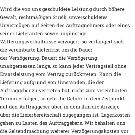
Wird die von uns geschuldete Leistung durch höhere
Gewalt, rechtmäßigen Streik, unverschuldetes
Unvermögen auf Seiten des Auftragnehmers oder eines
seiner Lieferanten sowie ungünstige
Witterungsverhältnisse verzögert, so verlängert sich
die vereinbarte Lieferfrist um die Dauer
der Verzögerung. Dauert die Verzögerung
unangemessen lange, so kann jeder Vertragsteil ohne
Ersatzleistung vom Vertrag zurücktreten. Kann die
Lieferung aufgrund von Umständen, die der
Auftraggeber zu vertreten hat, nicht zum vereinbarten
Termin erfolgen, so geht die Gefahr in dem Zeitpunkt
auf den Auftraggeber über, in dem ihm die Anzeige
über die Lieferbereitschaft zugegangen ist. Lagerkosten
gehen zu Lasten des Auftraggebers. Wir behalten uns
die Geltendmachung weiterer Verzögerungskosten vor.