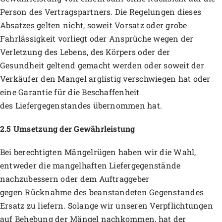
Person des Vertragspartners. Die Regelungen dieses
Absatzes gelten nicht, soweit Vorsatz oder grobe
Fahrlässigkeit vorliegt oder Ansprüche wegen der
Verletzung des Lebens, des Körpers oder der
Gesundheit geltend gemacht werden oder soweit der
Verkäufer den Mangel arglistig verschwiegen hat oder
eine Garantie für die Beschaffenheit
des Liefergegenstandes übernommen hat.
2.5 Umsetzung der Gewährleistung
Bei berechtigten Mängelrügen haben wir die Wahl,
entweder die mangelhaften Liefergegenstände
nachzubessern oder dem Auftraggeber
gegen Rücknahme des beanstandeten Gegenstandes
Ersatz zu liefern. Solange wir unseren Verpflichtungen
auf Behebung der Mängel nachkommen, hat der