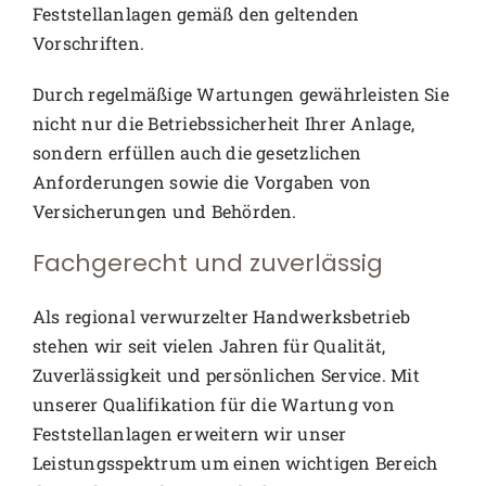
Feststellanlagen gemäß den geltenden
Vorschriften.
Durch regelmäßige Wartungen gewährleisten Sie
nicht nur die Betriebssicherheit Ihrer Anlage,
sondern erfüllen auch die gesetzlichen
Anforderungen sowie die Vorgaben von
Versicherungen und Behörden.
Fachgerecht und zuverlässig
Als regional verwurzelter Handwerksbetrieb
stehen wir seit vielen Jahren für Qualität,
Zuverlässigkeit und persönlichen Service. Mit
unserer Qualifikation für die Wartung von
Feststellanlagen erweitern wir unser
Leistungsspektrum um einen wichtigen Bereich