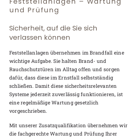
Feststellanlagen – Wartung
und Prüfung
Sicherheit, auf die Sie sich
verlassen können
Feststellanlagen übernehmen im Brandfall eine
wichtige Aufgabe. Sie halten Brand- und
Rauchschutztüren im Alltag offen und sorgen
dafür, dass diese im Ernstfall selbstständig
schließen. Damit diese sicherheitsrelevanten
Systeme jederzeit zuverlässig funktionieren, ist
eine regelmäßige Wartung gesetzlich
vorgeschrieben.
Mit unserer Zusatzqualifikation übernehmen wir
die fachgerechte Wartung und Prüfung Ihrer