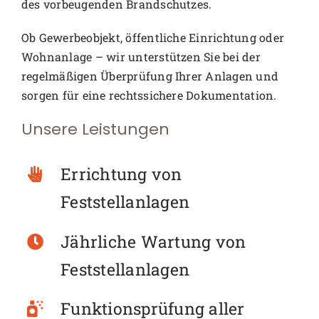
des vorbeugenden Brandschutzes.
Ob Gewerbeobjekt, öffentliche Einrichtung oder
Wohnanlage – wir unterstützen Sie bei der
regelmäßigen Überprüfung Ihrer Anlagen und
sorgen für eine rechtssichere Dokumentation.
Unsere Leistungen
Errichtung von
Feststellanlagen
Jährliche Wartung von
Feststellanlagen
Funktionsprüfung aller