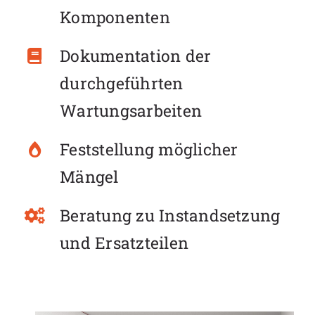
Komponenten
Dokumentation der
durchgeführten
Wartungsarbeiten
Feststellung möglicher
Mängel
Beratung zu Instandsetzung
und Ersatzteilen