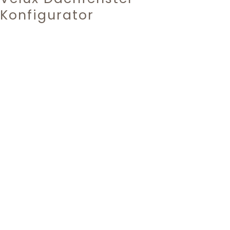
Konfigurator