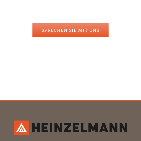
Wir freuen uns auf Ihre Ideen.
SPRECHEN SIE MIT UNS