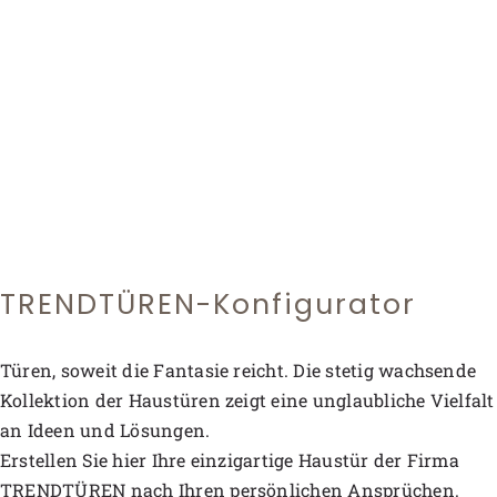
TRENDTÜREN-Konfigurator
Türen, soweit die Fantasie reicht. Die stetig wachsende
Kollektion der Haustüren zeigt eine unglaubliche Vielfalt
an Ideen und Lösungen.
Erstellen Sie hier Ihre einzigartige Haustür der Firma
TRENDTÜREN nach Ihren persönlichen Ansprüchen.