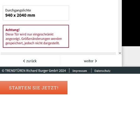
STARTEN SIE JETZT!