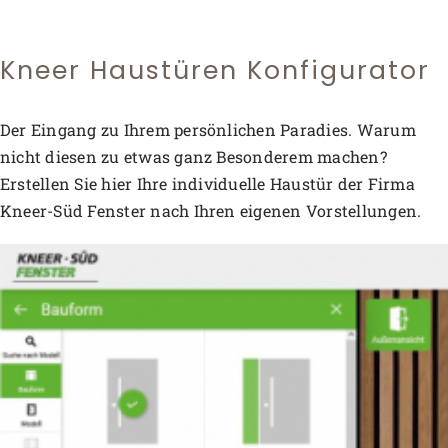
Kneer Haustüren Konfigurator
Der Eingang zu Ihrem persönlichen Paradies. Warum
nicht diesen zu etwas ganz Besonderem machen?
Erstellen Sie hier Ihre individuelle Haustür der Firma
Kneer-Süd Fenster nach Ihren eigenen Vorstellungen.