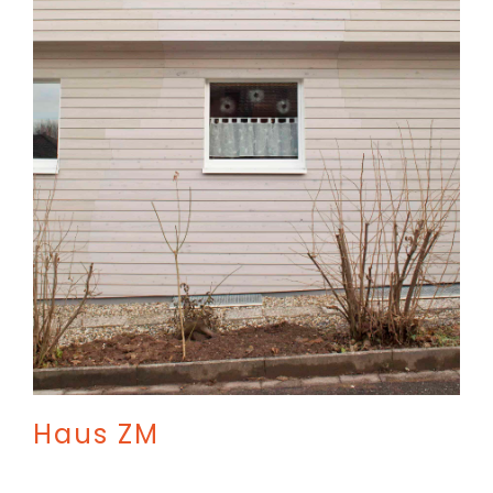
Haus ZM