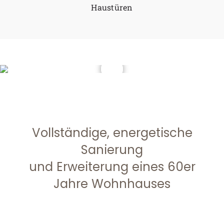
Haustüren
Vollständige, energetische
Sanierung
und Erweiterung eines 60er
Jahre Wohnhauses