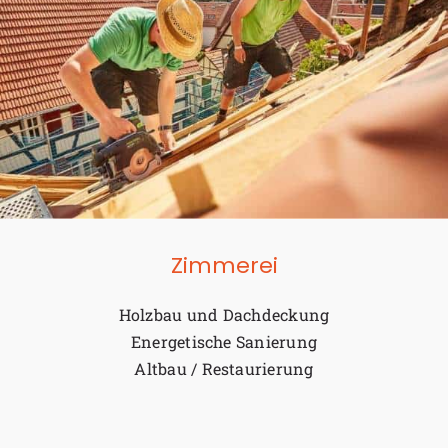
Zimmerei
Holzbau und Dachdeckung
Energetische Sanierung
Altbau / Restaurierung