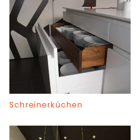
Schreinerküchen