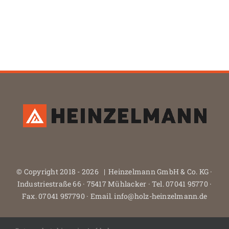
© Copyright 2018 -
2026 | Heinzelmann GmbH & Co. KG ·
Industriestraße 66 · 75417 Mühlacker · Tel. 07041 95770 ·
Fax. 07041 957790 · Email. info@holz-heinzelmann.de