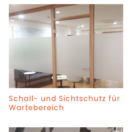
Schall- und Sichtschutz für
Wartebereich