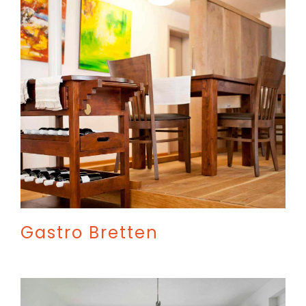
Gastro Bretten