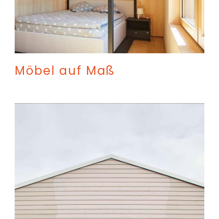
Möbel auf Maß