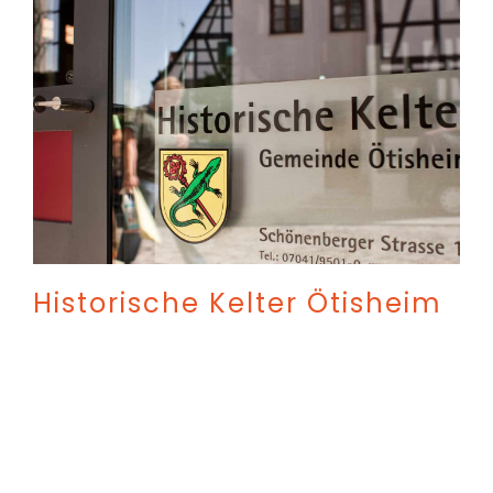
Historische Kelter Ötisheim