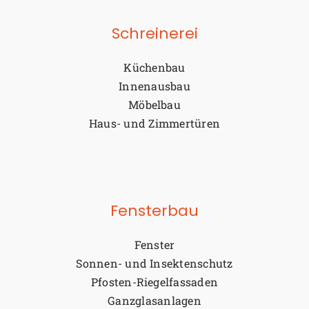
Schreinerei
Küchenbau
Innenausbau
Möbelbau
Haus- und Zimmertüren
Fensterbau
Fenster
Sonnen- und Insektenschutz
Pfosten-Riegelfassaden
Ganzglasanlagen