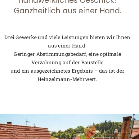
handwerkliches Geschick!
Ganzheitlich aus einer Hand.
Drei Gewerke und viele Leistungen bieten wir Ihnen
aus einer Hand.
Geringer Abstimmungsbedarf, eine optimale
Verzahnung auf der Baustelle
und ein ausgezeichnetes Ergebnis – das ist der
Heinzelmann-Mehrwert.