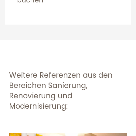
buchen
Weitere Referenzen aus den
Bereichen Sanierung,
Renovierung und
Modernisierung: