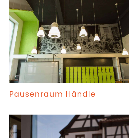
Pausenraum Händle