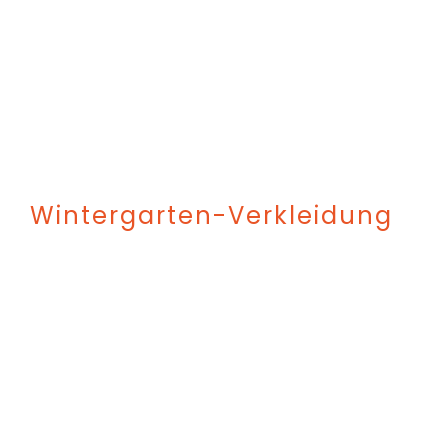
Wintergarten-Verkleidung