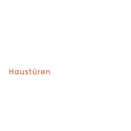
Haustüren