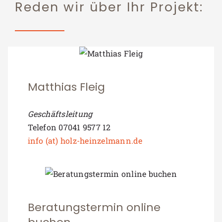
Reden wir über Ihr Projekt:
Matthias Fleig
Geschäftsleitung
Telefon 07041 9577 12
info (at) holz-heinzelmann.de
Beratungstermin online