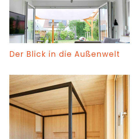
Der Blick in die Außenwelt