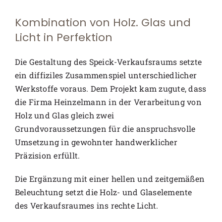
Kombination von Holz. Glas und
Licht in Perfektion
Die Gestaltung des Speick-Verkaufsraums setzte
ein diffiziles Zusammenspiel unterschiedlicher
Werkstoffe voraus. Dem Projekt kam zugute, dass
die Firma Heinzelmann in der Verarbeitung von
Holz und Glas gleich zwei
Grundvoraussetzungen für die anspruchsvolle
Umsetzung in gewohnter handwerklicher
Präzision erfüllt.
Die Ergänzung mit einer hellen und zeitgemäßen
Beleuchtung setzt die Holz- und Glaselemente
des Verkaufsraumes ins rechte Licht.