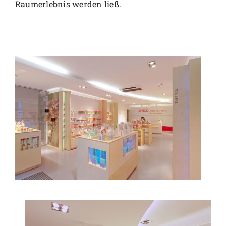
Raumerlebnis werden ließ.