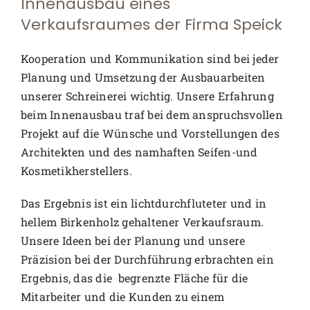
Innenausbau eines
Verkaufsraumes der Firma Speick
Kooperation und Kommunikation sind bei jeder
Planung und Umsetzung der Ausbauarbeiten
unserer Schreinerei wichtig. Unsere Erfahrung
beim Innenausbau traf bei dem anspruchsvollen
Projekt auf die Wünsche und Vorstellungen des
Architekten und des namhaften Seifen-und
Kosmetikherstellers.
Das Ergebnis ist ein lichtdurchfluteter und in
hellem Birkenholz gehaltener Verkaufsraum.
Unsere Ideen bei der Planung und unsere
Präzision bei der Durchführung erbrachten ein
Ergebnis, das die begrenzte Fläche für die
Mitarbeiter und die Kunden zu einem