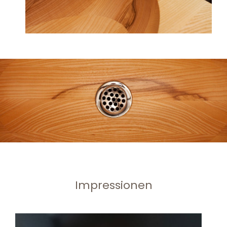
Impressionen