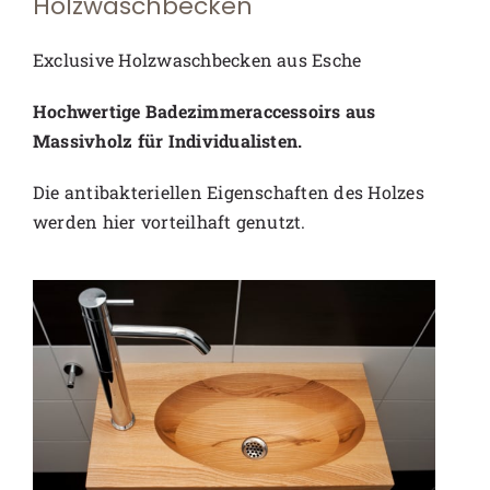
Holzwaschbecken
Exclusive Holzwaschbecken aus Esche
Hochwertige Badezimmeraccessoirs aus
Massivholz für Individualisten.
Die antibakteriellen Eigenschaften des Holzes
werden hier vorteilhaft genutzt.