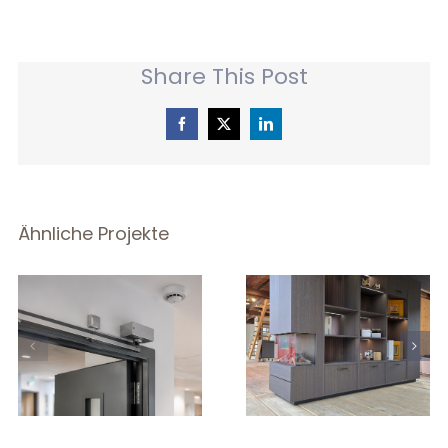
Share This Post
Facebook
X
LinkedIn
Ähnliche Projekte