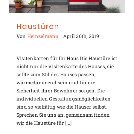
Haustüren
Von
Heinzelmann
|
April 30th, 2019
Visitenkarten für Ihr Haus Die Haustüre ist
nicht nur die Visitenkarte des Hauses, sie
sollte zum Stil des Hauses passen,
wärmedämmend sein und für die
Sicherheit ihrer Bewohner sorgen. Die
individuellen Gestaltungsmöglichkeiten
sind so vielfältig wie die Häuser selbst.
Sprechen Sie uns an, gemeinsam finden
wir die Haustüre für [...]