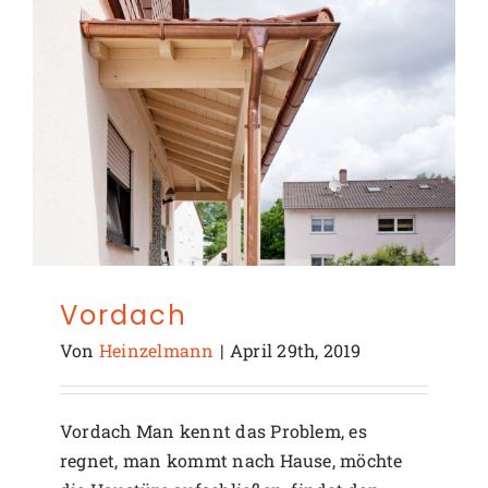
Vordach
Von
Heinzelmann
|
April 29th, 2019
Vordach Man kennt das Problem, es
regnet, man kommt nach Hause, möchte