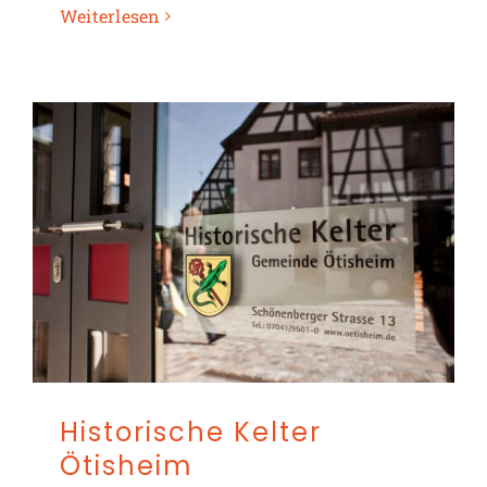
Weiterlesen
Historische Kelter
Ötisheim