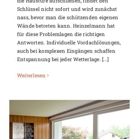
die Haustüre aufschließen, findet den
Schlüssel nicht sofort und wird zunächst
nass, bevor man die schützenden eigenen
Wände betreten kann. Heinzelmann hat
für diese Problemlagen die richtigen
Antworten. Individuelle Vordachlösungen,
auch bei komplexen Eingängen schaffen
Entspannung bei jeder Wetterlage. [...]
Weiterlesen