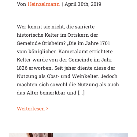
Von
Heinzelmann
|
April 30th, 2019
Wer kennt sie nicht, die sanierte
historische Kelter im Ortskern der
Gemeinde Ötisheim? „Die im Jahre 1701
vom königlichen Kameralamt errichtete
Kelter wurde von der Gemeinde im Jahr
1826 erworben. Seit jeher diente diese der
Nutzung als Obst- und Weinkelter. Jedoch
machten sich sowohl die Nutzung als auch
das Alter bemerkbar und [...]
Weiterlesen