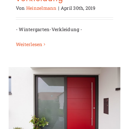
Von
Heinzelmann
|
April 30th, 2019
- Wintergarten-Verkleidung -
Weiterlesen