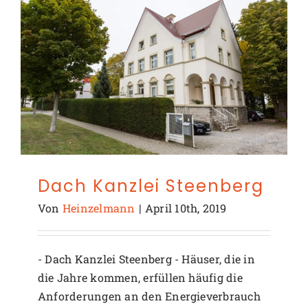
Dach Kanzlei Steenberg
Von
Heinzelmann
|
April 10th, 2019
- Dach Kanzlei Steenberg - Häuser, die in
die Jahre kommen, erfüllen häufig die
Anforderungen an den Energieverbrauch