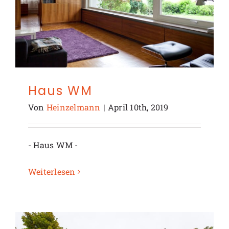
Haus WM
Von
Heinzelmann
|
April 10th, 2019
- Haus WM -
Weiterlesen