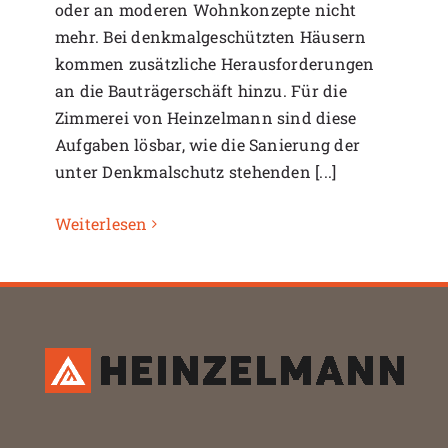
oder an moderen Wohnkonzepte nicht
mehr. Bei denkmalgeschützten Häusern
kommen zusätzliche Herausforderungen
an die Bauträgerschäft hinzu. Für die
Zimmerei von Heinzelmann sind diese
Aufgaben lösbar, wie die Sanierung der
unter Denkmalschutz stehenden [...]
Weiterlesen