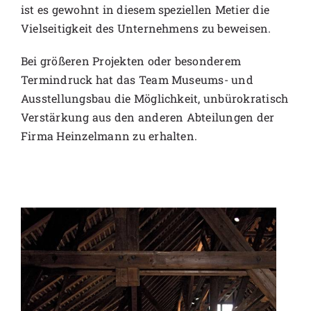
ist es gewohnt in diesem speziellen Metier die
Vielseitigkeit des Unternehmens zu beweisen.
Bei größeren Projekten oder besonderem
Termindruck hat das Team Museums- und
Ausstellungsbau die Möglichkeit, unbürokratisch
Verstärkung aus den anderen Abteilungen der
Firma Heinzelmann zu erhalten.