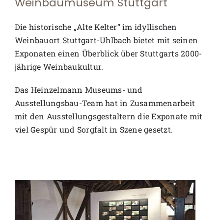
Weinbaumuseum Stuttgart
Die historische „Alte Kelter“ im idyllischen
Weinbauort Stuttgart-Uhlbach bietet mit seinen
Exponaten einen Überblick über Stuttgarts 2000-
jährige Weinbaukultur.
Das Heinzelmann Museums- und
Ausstellungsbau-Team hat in Zusammenarbeit
mit den Ausstellungsgestaltern die Exponate mit
viel Gespür und Sorgfalt in Szene gesetzt.