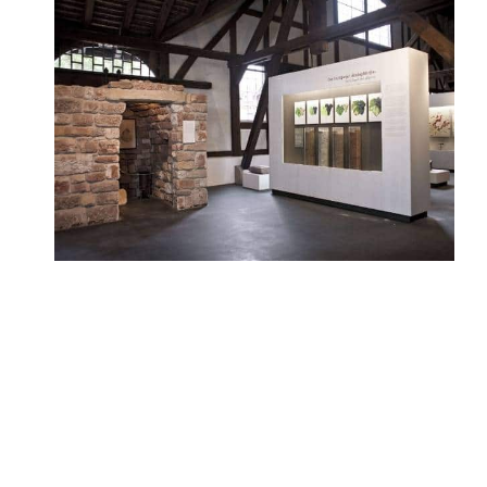
„Fragen Sie uns
unverbindlich an und
lassen Sie sich