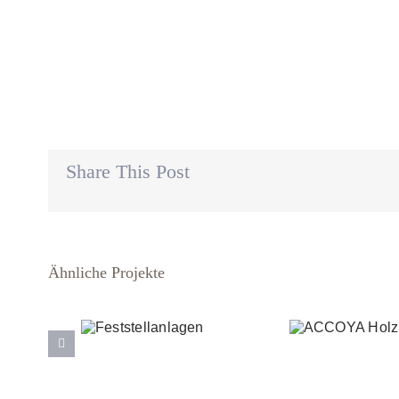
Share This Post
Ähnliche Projekte