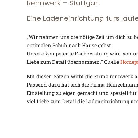
Rennwerk – Stuttgart
Eine Ladeneinrichtung fürs lau
„Wir nehmen uns die nötige Zeit um dich zu b
optimalen Schuh nach Hause gehst.
Unsere kompetente Fachberatung wird von un
Liebe zum Detail übernommen.“ Quelle
Homep
Mit diesen Sätzen wirbt die Firma rennwerk au
Passend dazu hat sich die Firma Heinzelmann
Einstellung zu eigen gemacht und speziell für d
viel Liebe zum Detail die Ladeneinrichtung um