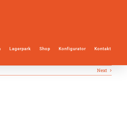
n
Lagerpark
Shop
Konfigurator
Kontakt
Next