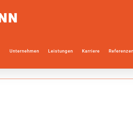
Unternehmen
Leistungen
Karriere
Referenze