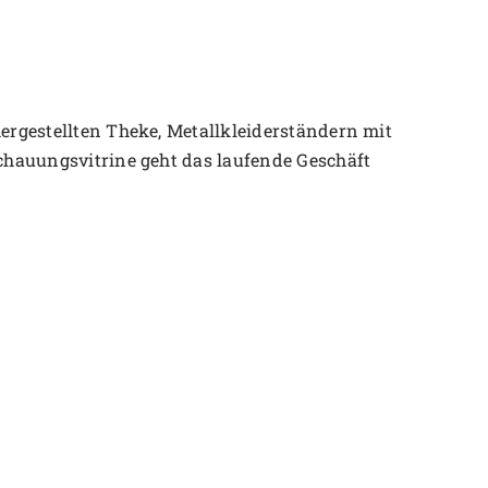
ergestellten Theke, Metallkleiderständern mit
chauungsvitrine geht das laufende Geschäft