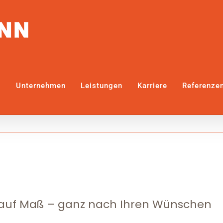
Unternehmen
Leistungen
Karriere
Referenze
 auf Maß – ganz nach Ihren Wünschen