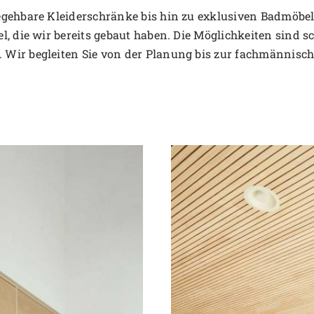
gehbare Kleiderschränke bis hin zu exklusiven Badmöbeln
, die wir bereits gebaut haben. Die Möglichkeiten sind s
Wir begleiten Sie von der Planung bis zur fachmännisch