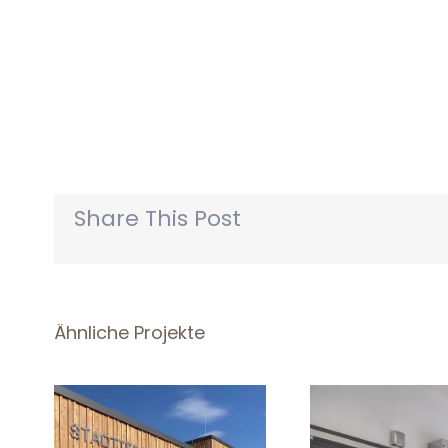
Share This Post
Ähnliche Projekte