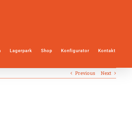
n
Lagerpark
Shop
Konfigurator
Kontakt
Previous
Next