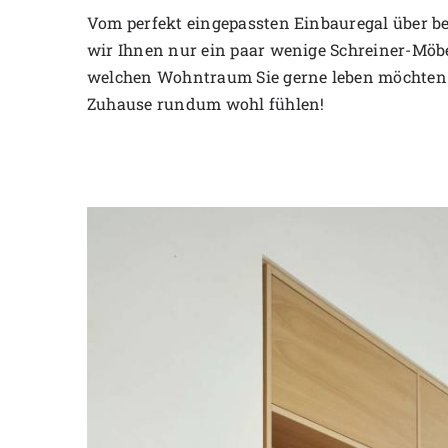
Vom perfekt eingepassten Einbauregal über be
wir Ihnen nur ein paar wenige Schreiner-Möbel
welchen Wohntraum Sie gerne leben möchten. 
Zuhause rundum wohl fühlen!