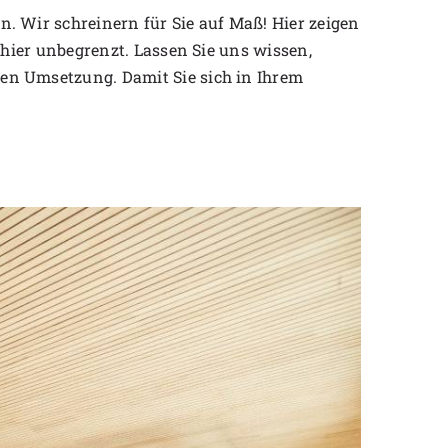
. Wir schreinern für Sie auf Maß! Hier zeigen
chier unbegrenzt. Lassen Sie uns wissen,
en Umsetzung. Damit Sie sich in Ihrem