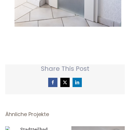
Share This Post
Facebook
X
LinkedIn
Ähnliche Projekte