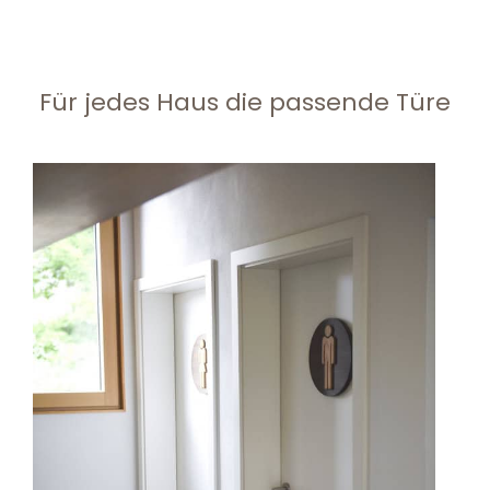
Für jedes Haus die passende Türe