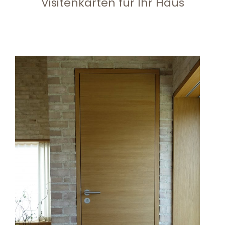
Visitenkarten für Ihr Haus