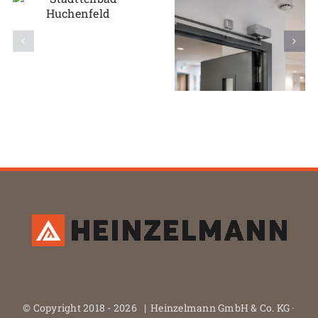
© Copyright 2018 -
2026 | Heinzelmann GmbH & Co. KG ·