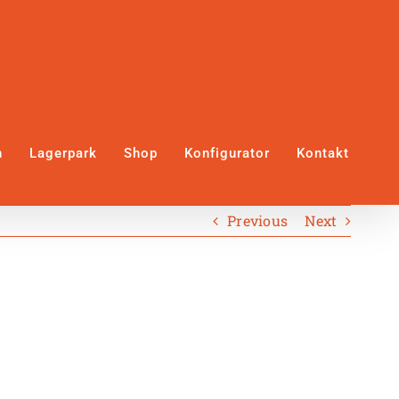
n
Lagerpark
Shop
Konfigurator
Kontakt
Previous
Next