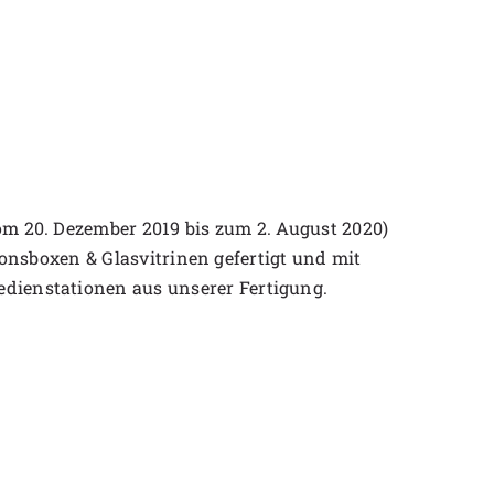
m 20. Dezember 2019 bis zum 2. August 2020)
ionsboxen & Glasvitrinen gefertigt und mit
ienstationen aus unserer Fertigung.