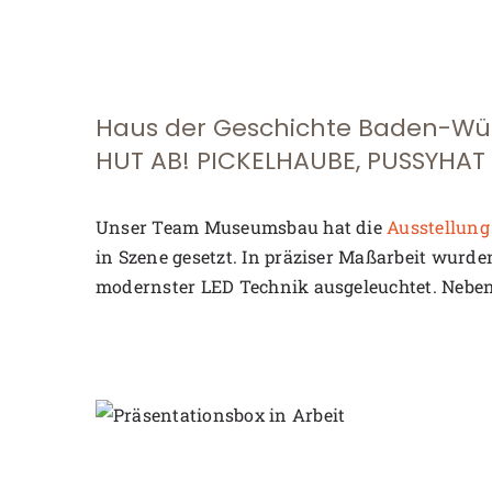
Haus der Geschichte Baden-Wü
HUT AB! PICKELHAUBE, PUSSYHA
Unser Team Museumsbau hat die
Ausstellung
in Szene gesetzt. In präziser Maßarbeit wurde
modernster LED Technik ausgeleuchtet. Nebe