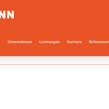
Unternehmen
Leistungen
Karriere
Referenze