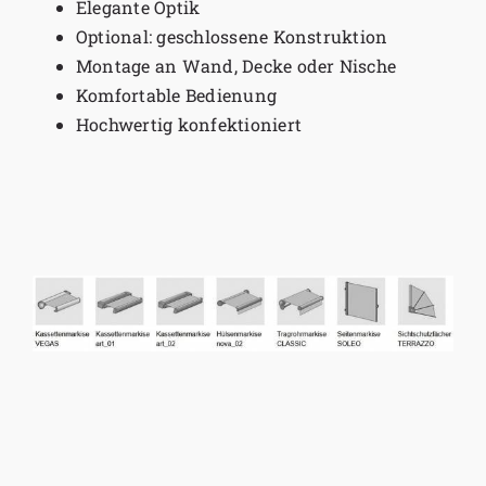
Elegante Optik
Optional: geschlossene Konstruktion
Montage an Wand, Decke oder Nische
Komfortable Bedienung
Hochwertig konfektioniert