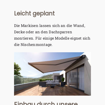
Leicht geplant
Die Markisen lassen sich an die Wand,
Decke oder an den Dachsparren
montieren. Für einige Modelle eignet sich
die Nischenmontage.
Einbau durch unsere