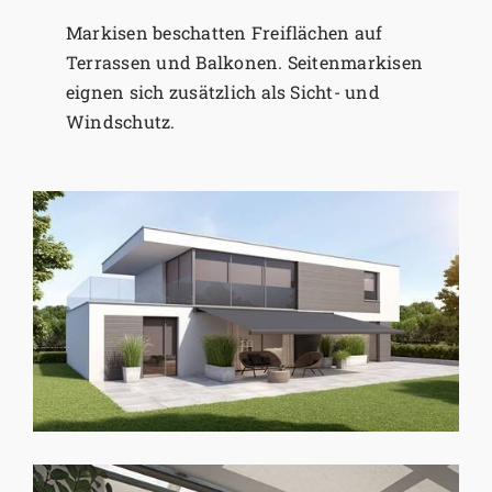
Markisen beschatten Freiflächen auf
Terrassen und Balkonen. Seitenmarkisen
eignen sich zusätzlich als Sicht- und
Windschutz.