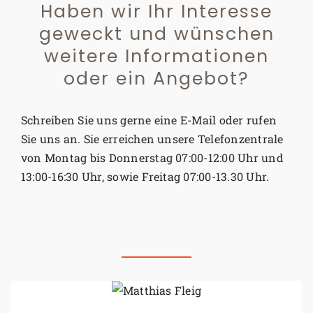
Haben wir Ihr Interesse
geweckt und wünschen
weitere Informationen
oder ein Angebot?
Schreiben Sie uns gerne eine E-Mail oder rufen
Sie uns an. Sie erreichen unsere Telefonzentrale
von Montag bis Donnerstag 07:00-12:00 Uhr und
13:00-16:30 Uhr, sowie Freitag 07:00-13.30 Uhr.