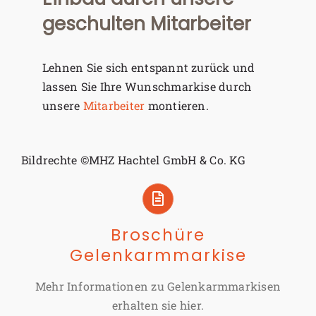
geschulten Mitarbeiter
Lehnen Sie sich entspannt zurück und
lassen Sie Ihre Wunschmarkise durch
unsere
Mitarbeiter
montieren.
Bildrechte ©MHZ Hachtel GmbH & Co. KG
Broschüre
Gelenkarmmarkise
Mehr Informationen zu Gelenkarmmarkisen
erhalten sie hier.