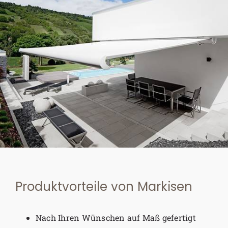
Produktvorteile von Markisen
Nach Ihren Wünschen auf Maß gefertigt