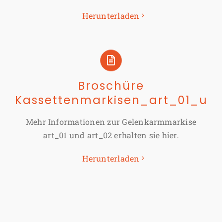
Herunterladen
Broschüre
Kassettenmarkisen_art_01_un
Mehr Informationen zur Gelenkarmmarkise
art_01 und art_02 erhalten sie hier.
Herunterladen