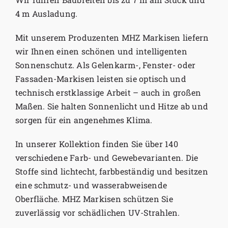
4 m Ausladung.
Mit unserem Produzenten MHZ Markisen liefern
wir Ihnen einen schönen und intelligenten
Sonnenschutz. Als Gelenkarm-, Fenster- oder
Fassaden-Markisen leisten sie optisch und
technisch erstklassige Arbeit – auch in großen
Maßen. Sie halten Sonnenlicht und Hitze ab und
sorgen für ein angenehmes Klima.
In unserer Kollektion finden Sie über 140
verschiedene Farb- und Gewebevarianten. Die
Stoffe sind lichtecht, farbbeständig und besitzen
eine schmutz- und wasserabweisende
Oberfläche. MHZ Markisen schützen Sie
zuverlässig vor schädlichen UV-Strahlen.