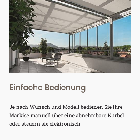
Einfache Bedienung
Je nach Wunsch und Modell bedienen Sie Ihre
Markise manuell über eine abnehmbare Kurbel
oder steuern sie elektronisch.