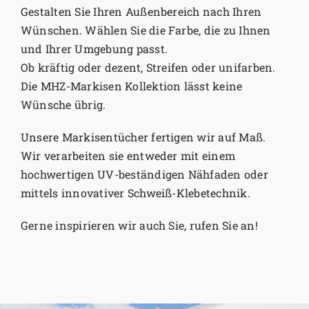
Gestalten Sie Ihren Außenbereich nach Ihren
Wünschen. Wählen Sie die Farbe, die zu Ihnen
und Ihrer Umgebung passt.
Ob kräftig oder dezent, Streifen oder unifarben.
Die MHZ-Markisen Kollektion lässt keine
Wünsche übrig.
Unsere Markisentücher fertigen wir auf Maß.
Wir verarbeiten sie entweder mit einem
hochwertigen UV-beständigen Nähfaden oder
mittels innovativer Schweiß-Klebetechnik.
Gerne inspirieren wir auch Sie, rufen Sie an!