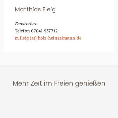
Matthias Fleig
Fensterbau
Telefon 07041 957712
m.fleig (at) holz-heinzelmann.de
Mehr Zeit im Freien genießen