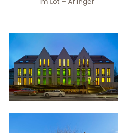
Im Lot – Arlinger