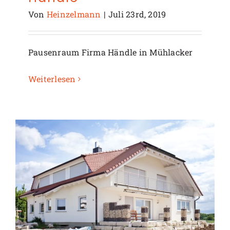
Von
Heinzelmann
|
Juli 23rd, 2019
Pausenraum Firma Händle in Mühlacker
Weiterlesen