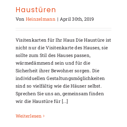
Haustüren
Von
Heinzelmann
|
April 30th, 2019
Visitenkarten für Ihr Haus Die Haustüre ist
nicht nur die Visitenkarte des Hauses, sie
sollte zum Stil des Hauses passen,
wärmedämmend sein und für die
Sicherheit ihrer Bewohner sorgen. Die
individuellen Gestaltungsmöglichkeiten
sind so vielfältig wie die Häuser selbst.
Sprechen Sie uns an, gemeinsam finden
wir die Haustüre für [...]
Weiterlesen