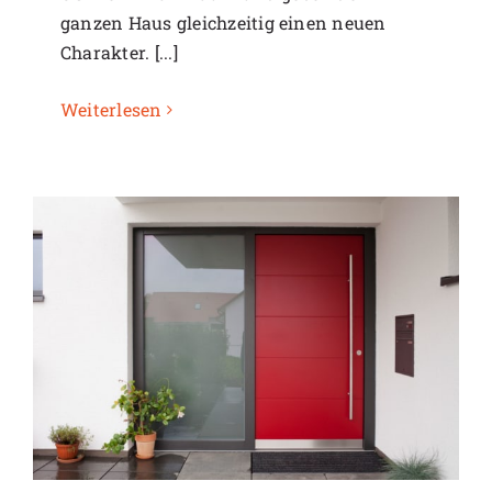
ganzen Haus gleichzeitig einen neuen
Charakter. [...]
Weiterlesen