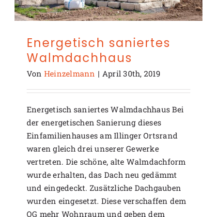
Energetisch saniertes
Walmdachhaus
Von
Heinzelmann
|
April 30th, 2019
Energetisch saniertes Walmdachhaus Bei
der energetischen Sanierung dieses
Einfamilienhauses am Illinger Ortsrand
waren gleich drei unserer Gewerke
vertreten. Die schöne, alte Walmdachform
wurde erhalten, das Dach neu gedämmt
und eingedeckt. Zusätzliche Dachgauben
wurden eingesetzt. Diese verschaffen dem
OG mehr Wohnraum und geben dem