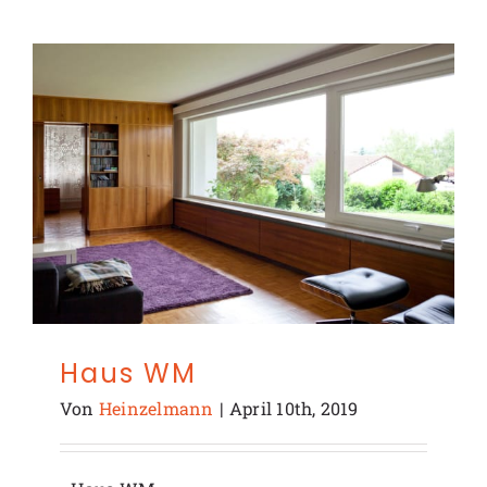
Haus WM
Von
Heinzelmann
|
April 10th, 2019