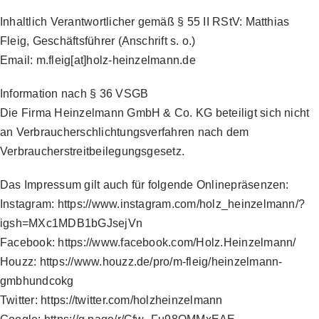
Inhaltlich Verantwortlicher gemäß § 55 II RStV: Matthias
Fleig, Geschäftsführer (Anschrift s. o.)
Email: m.fleig[at]holz-heinzelmann.de
Information nach § 36 VSGB
Die Firma Heinzelmann GmbH & Co. KG beteiligt sich nicht
an Verbraucherschlichtungsverfahren nach dem
Verbraucherstreitbeilegungsgesetz.
Das Impressum gilt auch für folgende Onlinepräsenzen:
Instagram: https://www.instagram.com/holz_heinzelmann/?
igsh=MXc1MDB1bGJsejVn
Facebook: https://www.facebook.com/Holz.Heinzelmann/
Houzz: https://www.houzz.de/pro/m-fleig/heinzelmann-
gmbhundcokg
Twitter: https://twitter.com/holzheinzelmann